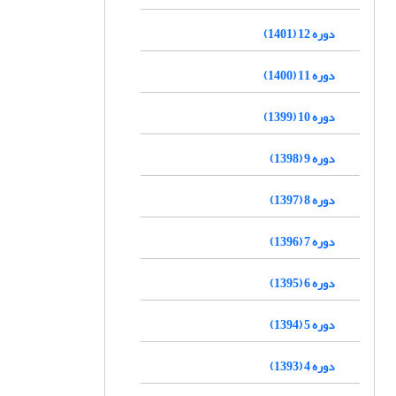
دوره 12 (1401)
دوره 11 (1400)
دوره 10 (1399)
دوره 9 (1398)
دوره 8 (1397)
دوره 7 (1396)
دوره 6 (1395)
دوره 5 (1394)
دوره 4 (1393)