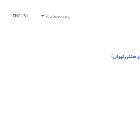
ورود به سامانه
ENGLISH
ر سنتی تهران)