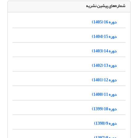
شماره‌های پیشین نشریه
دوره 16 (1405)
دوره 15 (1404)
دوره 14 (1403)
دوره 13 (1402)
دوره 12 (1401)
دوره 11 (1400)
دوره 10 (1399)
دوره 9 (1398)
دوره 8 (1397)