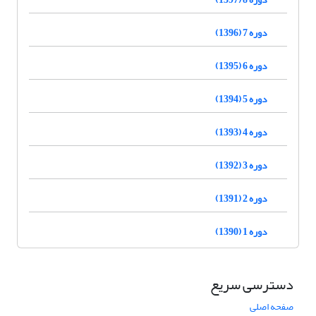
دوره 7 (1396)
دوره 6 (1395)
دوره 5 (1394)
دوره 4 (1393)
دوره 3 (1392)
دوره 2 (1391)
دوره 1 (1390)
دسترسی سریع
صفحه اصلی