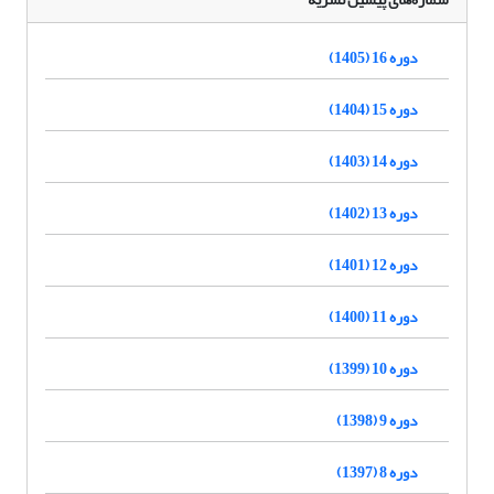
دوره 16 (1405)
دوره 15 (1404)
دوره 14 (1403)
دوره 13 (1402)
دوره 12 (1401)
دوره 11 (1400)
دوره 10 (1399)
دوره 9 (1398)
دوره 8 (1397)