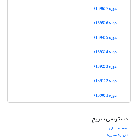
دوره 7 (1396)
دوره 6 (1395)
دوره 5 (1394)
دوره 4 (1393)
دوره 3 (1392)
دوره 2 (1391)
دوره 1 (1390)
دسترسی سریع
صفحه اصلی
درباره نشریه