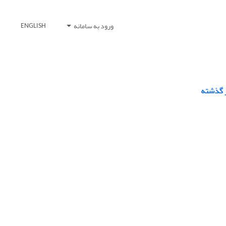
ورود به سامانه
ENGLISH
ز گذشته