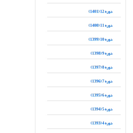
دوره 12 (1401)
دوره 11 (1400)
دوره 10 (1399)
دوره 9 (1398)
دوره 8 (1397)
دوره 7 (1396)
دوره 6 (1395)
دوره 5 (1394)
دوره 4 (1393)