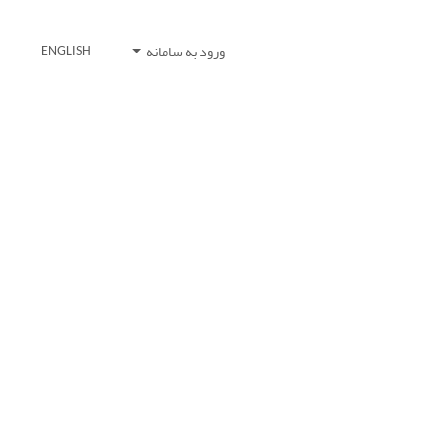
ورود به سامانه
ENGLISH