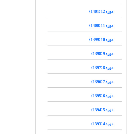
دوره 12 (1401)
دوره 11 (1400)
دوره 10 (1399)
دوره 9 (1398)
دوره 8 (1397)
دوره 7 (1396)
دوره 6 (1395)
دوره 5 (1394)
دوره 4 (1393)