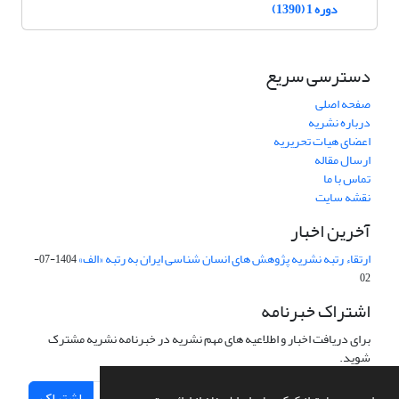
دوره 1 (1390)
دسترسی سریع
صفحه اصلی
درباره نشریه
اعضای هیات تحریریه
ارسال مقاله
تماس با ما
نقشه سایت
آخرین اخبار
ارتقاء رتبه نشریه پژوهش های انسان شناسی ایران به رتبه «الف»
1404-07-
02
اشتراک خبرنامه
برای دریافت اخبار و اطلاعیه های مهم نشریه در خبرنامه نشریه مشترک
شوید.
اشتراک