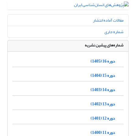
مقالات آماده انتشار
شماره جاری
شماره‌های پیشین نشریه
دوره 16 (1405)
دوره 15 (1404)
دوره 14 (1403)
دوره 13 (1402)
دوره 12 (1401)
دوره 11 (1400)