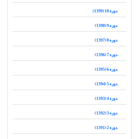
دوره 10 (1399)
دوره 9 (1398)
دوره 8 (1397)
دوره 7 (1396)
دوره 6 (1395)
دوره 5 (1394)
دوره 4 (1393)
دوره 3 (1392)
دوره 2 (1391)