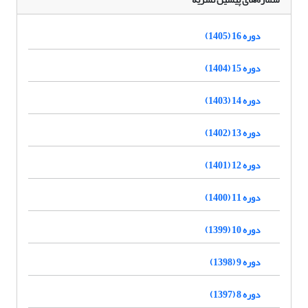
دوره 16 (1405)
دوره 15 (1404)
دوره 14 (1403)
دوره 13 (1402)
دوره 12 (1401)
دوره 11 (1400)
دوره 10 (1399)
دوره 9 (1398)
دوره 8 (1397)