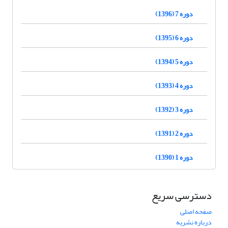
دوره 7 (1396)
دوره 6 (1395)
دوره 5 (1394)
دوره 4 (1393)
دوره 3 (1392)
دوره 2 (1391)
دوره 1 (1390)
دسترسی سریع
صفحه اصلی
درباره نشریه