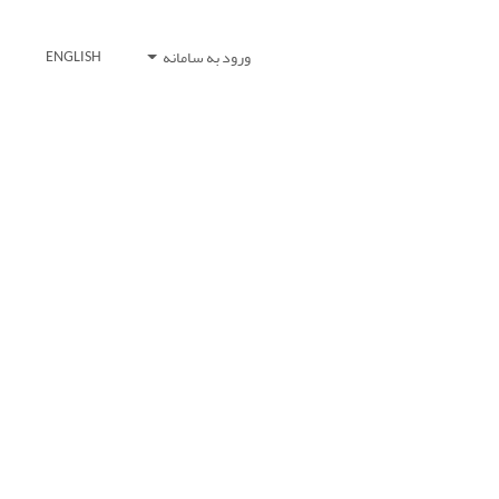
ورود به سامانه
ENGLISH