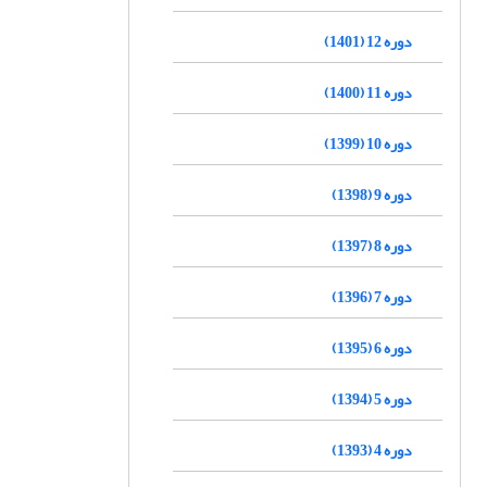
دوره 12 (1401)
دوره 11 (1400)
دوره 10 (1399)
دوره 9 (1398)
دوره 8 (1397)
دوره 7 (1396)
دوره 6 (1395)
دوره 5 (1394)
دوره 4 (1393)