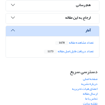
هم رسانی
ارجاع به این مقاله
آمار
تعداد مشاهده مقاله
1,678
تعداد دریافت فایل اصل مقاله
1,173
دسترسی سریع
صفحه اصلی
درباره نشریه
اعضای هیات تحریریه
ارسال مقاله
تماس با ما
نقشه سایت