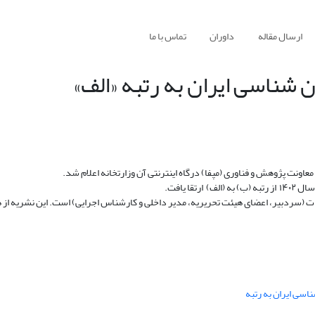
ارسال مقاله
داوران
تماس با ما
 شناسی ایران به رتبه «الف»
 یافت.
ت (سردبیر، اعضای هیئت تحریریه، مدیر داخلی و کارشناس اجرایی) است. این نشریه از هم
اسی ایران به رتبه