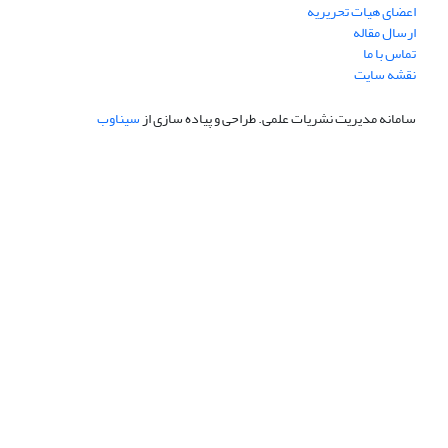
اعضای هیات تحریریه
ارسال مقاله
تماس با ما
نقشه سایت
سامانه مدیریت نشریات علمی.
طراحی و پیاده سازی از
سیناوب