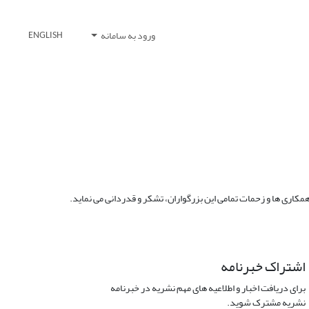
ورود به سامانه
ENGLISH
کاری ها و زحمات تمامی این بزرگواران، تشکر و قدردانی می نماید.
اشتراک خبرنامه
برای دریافت اخبار و اطلاعیه های مهم نشریه در خبرنامه
نشریه مشترک شوید.