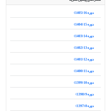
دوره 16 (1405)
دوره 15 (1404)
دوره 14 (1403)
دوره 13 (1402)
دوره 12 (1401)
دوره 11 (1400)
دوره 10 (1399)
دوره 9 (1398)
دوره 8 (1397)