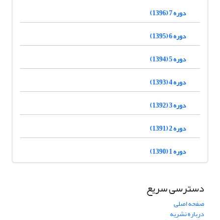
دوره 7 (1396)
دوره 6 (1395)
دوره 5 (1394)
دوره 4 (1393)
دوره 3 (1392)
دوره 2 (1391)
دوره 1 (1390)
دسترسی سریع
صفحه اصلی
درباره نشریه