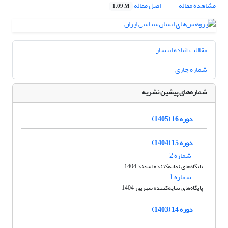
مشاهده مقاله
اصل مقاله
1.09 M
مقالات آماده انتشار
شماره جاری
شماره‌های پیشین نشریه
دوره 16 (1405)
دوره 15 (1404)
شماره 2
پایگاه‌های نمایه‌کننده اسفند 1404
شماره 1
پایگاه‌های نمایه‌کننده شهریور 1404
دوره 14 (1403)