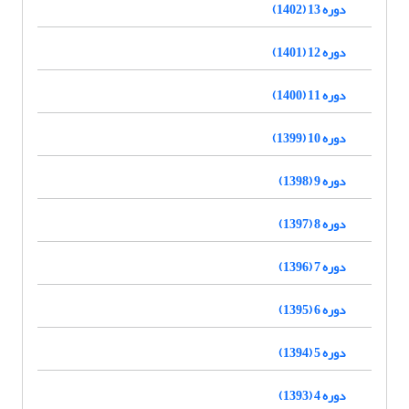
دوره 13 (1402)
دوره 12 (1401)
دوره 11 (1400)
دوره 10 (1399)
دوره 9 (1398)
دوره 8 (1397)
دوره 7 (1396)
دوره 6 (1395)
دوره 5 (1394)
دوره 4 (1393)