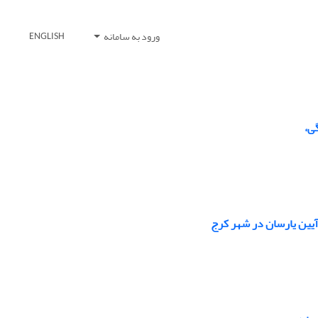
ورود به سامانه
ENGLISH
ی،
آیین یارسان در شهر کرج