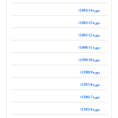
دوره 14 (1403)
دوره 13 (1402)
دوره 12 (1401)
دوره 11 (1400)
دوره 10 (1399)
دوره 9 (1398)
دوره 8 (1397)
دوره 7 (1396)
دوره 6 (1395)