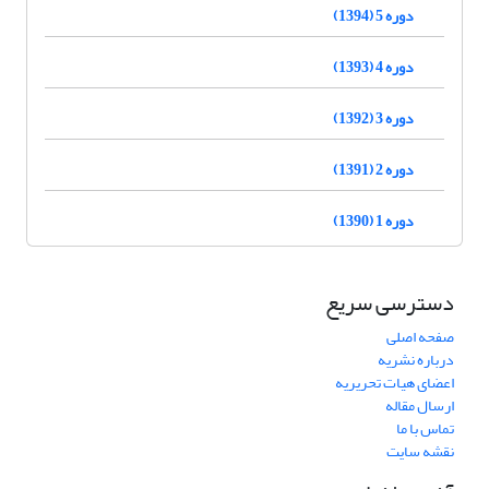
دوره 5 (1394)
دوره 4 (1393)
دوره 3 (1392)
دوره 2 (1391)
دوره 1 (1390)
دسترسی سریع
صفحه اصلی
درباره نشریه
اعضای هیات تحریریه
ارسال مقاله
تماس با ما
نقشه سایت